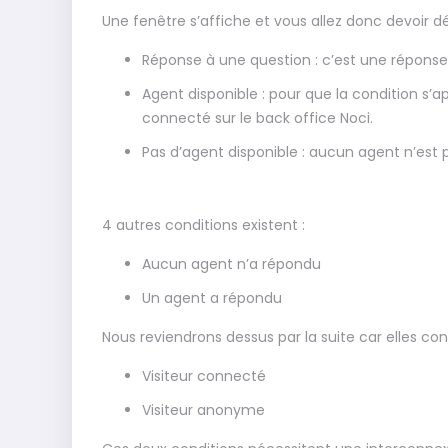
Une fenêtre s’affiche et vous allez donc devoir défi
Réponse à une question : c’est une réponse 
Agent disponible : pour que la condition s’a
connecté sur le back office Noci.
Pas d’agent disponible : aucun agent n’est 
4 autres conditions existent :
Aucun agent n’a répondu
Un agent a répondu
Nous reviendrons dessus par la suite car elles co
Visiteur connecté
Visiteur anonyme