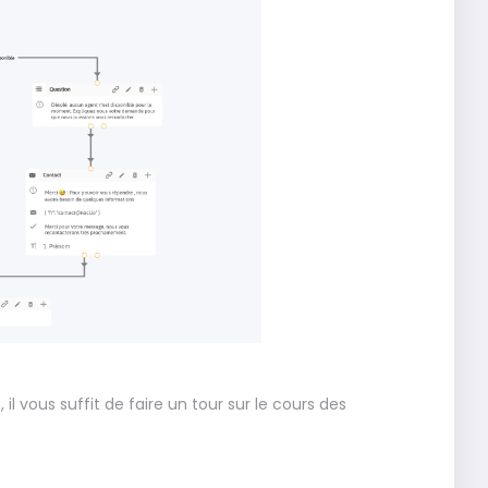
l vous suffit de faire un tour sur le cours des