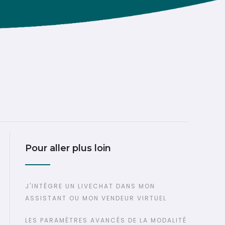
Pour aller plus loin
J'INTÈGRE UN LIVECHAT DANS MON
ASSISTANT OU MON VENDEUR VIRTUEL
LES PARAMÈTRES AVANCÉS DE LA MODALITÉ