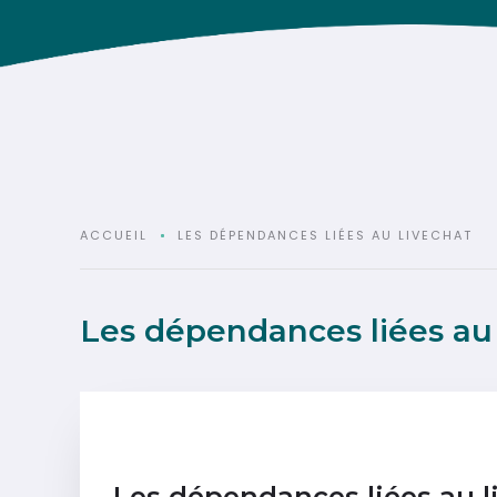
ACCUEIL
LES DÉPENDANCES LIÉES AU LIVECHAT
Les dépendances liées au 
Les dépendances liées au l