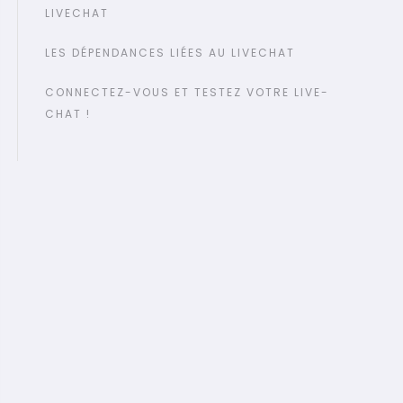
LIVECHAT
LES DÉPENDANCES LIÉES AU LIVECHAT
CONNECTEZ-VOUS ET TESTEZ VOTRE LIVE-
CHAT !