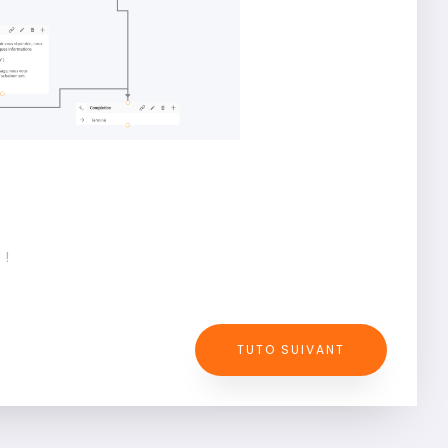
 !
TUTO SUIVANT