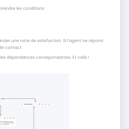
rendre les conditions :
nder une note de satisfaction. Si l’agent ne répond
 de contact.
 les dépendances correspondantes. Et voilà !