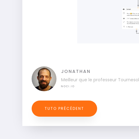
JONATHAN
Meilleur que le professeur Tournesol
NOCI.IO
TUTO PRÉCÉDENT