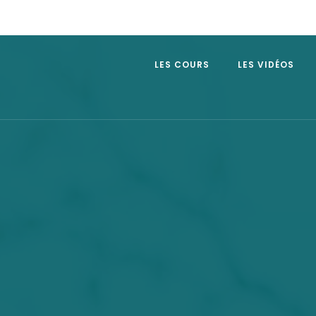
LES COURS
LES VIDÉOS